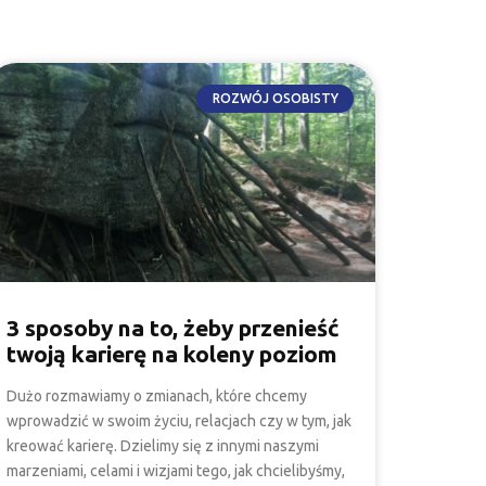
ROZWÓJ OSOBISTY
3 sposoby na to, żeby przenieść
twoją karierę na koleny poziom
Dużo rozmawiamy o zmianach, które chcemy
wprowadzić w swoim życiu, relacjach czy w tym, jak
kreować karierę. Dzielimy się z innymi naszymi
marzeniami, celami i wizjami tego, jak chcielibyśmy,