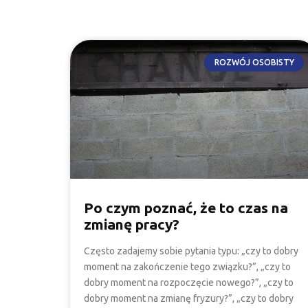
ROZWÓJ OSOBISTY
Po czym poznać, że to czas na
zmianę pracy?
Często zadajemy sobie pytania typu: „czy to dobry
moment na zakończenie tego związku?”, „czy to
dobry moment na rozpoczęcie nowego?”, „czy to
dobry moment na zmianę fryzury?”, „czy to dobry