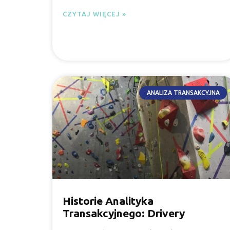
CZYTAJ WIĘCEJ »
ANALIZA TRANSAKCYJNA
Historie Analityka
Transakcyjnego: Drivery