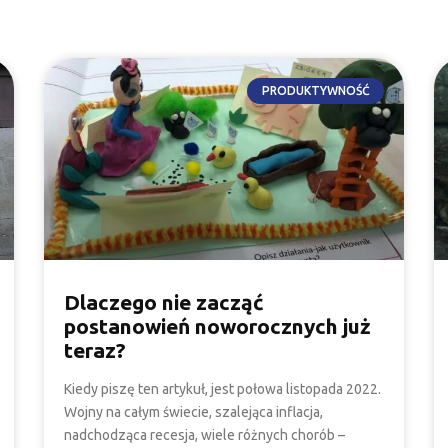
PRODUKTYWNOŚĆ
Dlaczego nie zacząć
postanowień noworocznych już
teraz?
Kiedy piszę ten artykuł, jest połowa listopada 2022.
Wojny na całym świecie, szalejąca inflacja,
nadchodząca recesja, wiele różnych chorób –