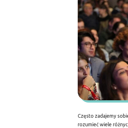
Często zadajemy sobie
rozumieć wiele różnyc