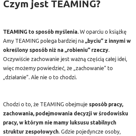
Czym jest TEAMING?
TEAMING to sposób myślenia.
W oparciu o książkę
Amy TEAMING polega bardziej na
„byciu” z innymi w
określony sposób niż na „robieniu” rzeczy
.
Oczywiście zachowanie jest ważną częścią całej idei,
więc możemy powiedzieć, że „zachowanie” to
„działanie”. Ale nie o to chodzi.
Chodzi o to, że TEAMING obejmuje
sposób pracy,
zachowania, podejmowania decyzji w środowisku
pracy, w którym nie mamy luksusu stabilnych
struktur zespołowych
. Gdzie pojedyncze osoby,