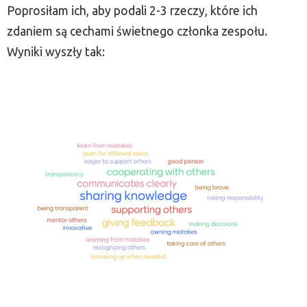
Poprosiłam ich, aby podali 2-3 rzeczy, które ich
zdaniem są cechami świetnego członka zespołu.
Wyniki wyszły tak: