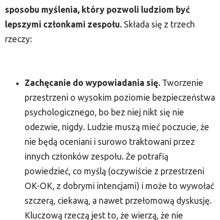
sposobu myślenia, który pozwoli ludziom być
lepszymi członkami zespołu.
Składa się z trzech
rzeczy:
Zachęcanie do wypowiadania się.
Tworzenie
przestrzeni o wysokim poziomie bezpieczeństwa
psychologicznego, bo bez niej nikt się nie
odezwie, nigdy. Ludzie muszą mieć poczucie, że
nie będą oceniani i surowo traktowani przez
innych członków zespołu. Że potrafią
powiedzieć, co myślą (oczywiście z przestrzeni
OK-OK, z dobrymi intencjami) i może to wywołać
szczerą, ciekawą, a nawet przełomową dyskusję.
Kluczową rzeczą jest to, że wierzą, że nie