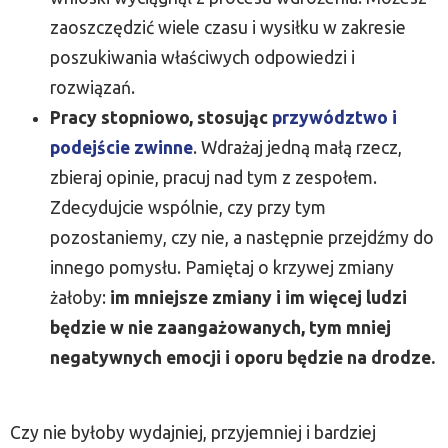
zaoszczędzić wiele czasu i wysiłku w zakresie
poszukiwania właściwych odpowiedzi i
rozwiązań.
Pracy stopniowo, stosując
przywództwo i
podejście zwinne
. Wdrażaj jedną małą rzecz,
zbieraj opinie, pracuj nad tym z zespołem.
Zdecydujcie wspólnie, czy przy tym
pozostaniemy, czy nie, a następnie przejdźmy do
innego pomysłu. Pamiętaj o krzywej zmiany
żałoby:
im mniejsze zmiany i im więcej ludzi
będzie w nie zaangażowanych, tym mniej
negatywnych emocji i oporu będzie na drodze.
Czy nie byłoby wydajniej, przyjemniej i bardziej