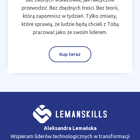
przewodzić. Bez zbędnych treści. Bez teorii,
którą zapomnisz w tydzień. Tylko zmiany,
które sprawią, że ludzie będą chcieli z Tobą
pracować jako ze swoim liderem.
Kup teraz
Aleksandra Lemańska
Wspieram liderów technologicznych w transformacji