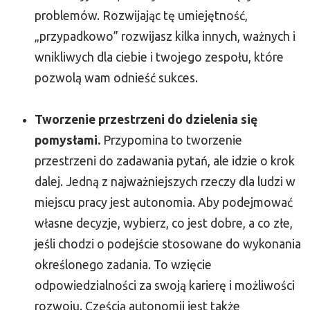
problemów. Rozwijając tę ​​umiejętność,
„przypadkowo” rozwijasz kilka innych, ważnych i
wnikliwych dla ciebie i twojego zespołu, które
pozwolą wam odnieść sukces.
Tworzenie przestrzeni do dzielenia się
pomysłami.
Przypomina to tworzenie
przestrzeni do zadawania pytań, ale idzie o krok
dalej. Jedną z najważniejszych rzeczy dla ludzi w
miejscu pracy jest autonomia. Aby podejmować
własne decyzje, wybierz, co jest dobre, a co złe,
jeśli chodzi o podejście stosowane do wykonania
określonego zadania. To wzięcie
odpowiedzialności za swoją karierę i możliwości
rozwoju. Częścią autonomii jest także