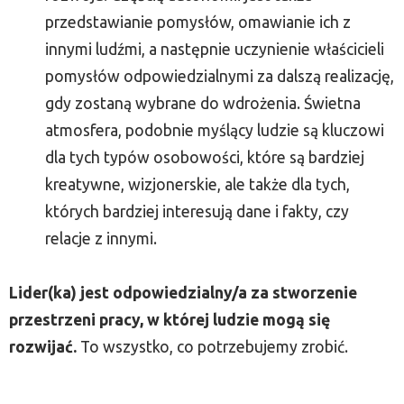
przedstawianie pomysłów, omawianie ich z
innymi ludźmi, a następnie uczynienie właścicieli
pomysłów odpowiedzialnymi za dalszą realizację,
gdy zostaną wybrane do wdrożenia. Świetna
atmosfera, podobnie myślący ludzie są kluczowi
dla tych typów osobowości, które są bardziej
kreatywne, wizjonerskie, ale także dla tych,
których bardziej interesują dane i fakty, czy
relacje z innymi.
Lider(ka) jest odpowiedzialny/a za stworzenie
przestrzeni pracy, w której ludzie mogą się
rozwijać.
To wszystko, co potrzebujemy zrobić.