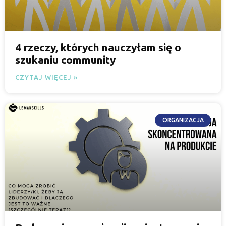
4 rzeczy, których nauczyłam się o
szukaniu community
CZYTAJ WIĘCEJ »
ORGANIZACJA