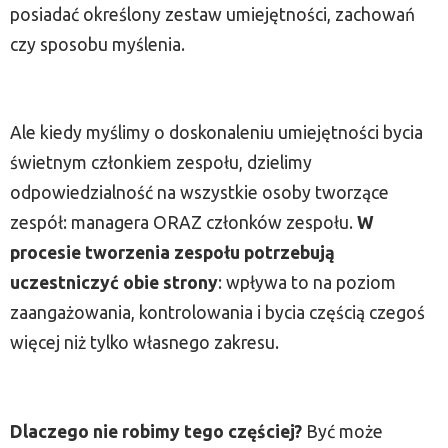
posiadać określony zestaw umiejętności, zachowań
czy sposobu myślenia.
Ale kiedy myślimy o doskonaleniu umiejętności bycia
świetnym członkiem zespołu, dzielimy
odpowiedzialność na wszystkie osoby tworzące
zespół: managera ORAZ członków zespołu.
W
procesie tworzenia zespołu potrzebują
uczestniczyć obie strony
: wpływa to na poziom
zaangażowania, kontrolowania i bycia częścią czegoś
więcej niż tylko własnego zakresu.
Dlaczego nie robimy tego częściej?
Być może