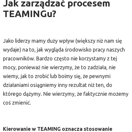
Jak zarządzać procesem
TEAMINGu?
Jako liderzy mamy duży wpływ (większy niż nam się
wydaje) na to, jak wygląda środowisko pracy naszych
pracowników. Bardzo często nie korzystamy z tej
mocy, ponieważ nie wierzymy, że to zadziała, nie
wiemy, jak to zrobić lub boimy się, że pewnymi
działaniami osiągniemy inny rezultat niż ten, do
którego dążymy. Nie wierzymy, że faktycznie możemy
coś zmienić.
Kierowanie w TEAMING oznacza stosowanie