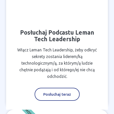
Posłuchaj Podcastu Leman
Tech Leadership
Włącz Leman Tech Leadership, żeby odkryć
sekrety zostania liderem/ką
technologicznym/ą, za którym/ą ludzie
chętnie podążają i od którego/ej nie chcą
odchodzić.
Posłuchaj teraz