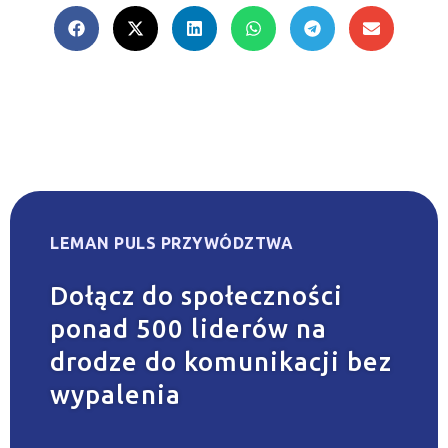
LEMAN PULS PRZYWÓDZTWA
Dołącz do społeczności
ponad 500 liderów na
drodze do komunikacji bez
wypalenia