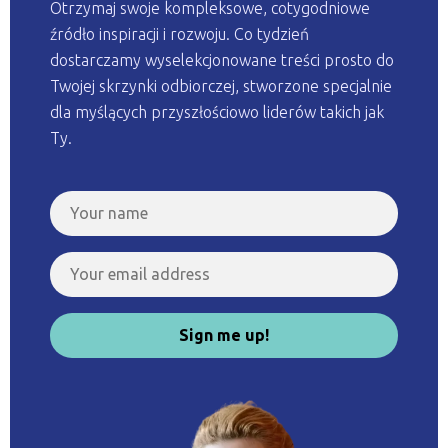
Otrzymaj swoje kompleksowe, cotygodniowe
źródło inspiracji i rozwoju. Co tydzień
dostarczamy wyselekcjonowane treści prosto do
Twojej skrzynki odbiorczej, stworzone specjalnie
dla myślących przyszłościowo liderów takich jak
Ty.