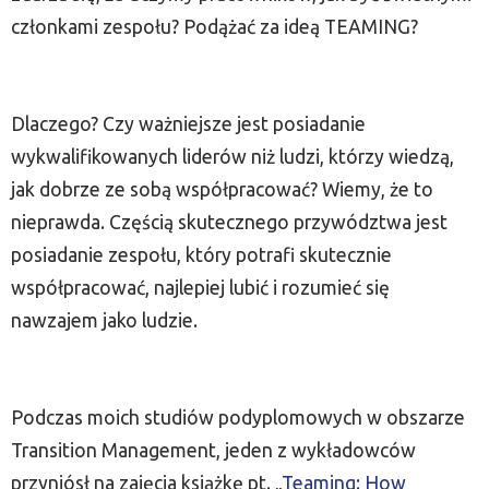
członkami zespołu? Podążać za ideą TEAMING?
Dlaczego? Czy ważniejsze jest posiadanie
wykwalifikowanych liderów niż ludzi, którzy wiedzą,
jak dobrze ze sobą współpracować? Wiemy, że to
nieprawda. Częścią skutecznego przywództwa jest
posiadanie zespołu, który potrafi skutecznie
współpracować, najlepiej lubić i rozumieć się
nawzajem jako ludzie.
Podczas moich studiów podyplomowych w obszarze
Transition Management, jeden z wykładowców
przyniósł na zajęcia książkę pt. „
Teaming: How