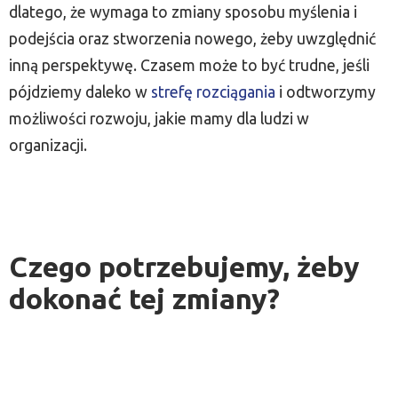
dlatego, że wymaga to zmiany sposobu myślenia i
podejścia oraz stworzenia nowego, żeby uwzględnić
inną perspektywę. Czasem może to być trudne, jeśli
pójdziemy daleko w
strefę rozciągania
i odtworzymy
możliwości rozwoju, jakie mamy dla ludzi w
organizacji.
Czego potrzebujemy, żeby
dokonać tej zmiany?