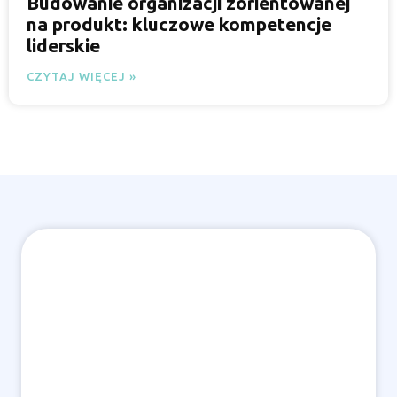
Budowanie organizacji zorientowanej
na produkt: kluczowe kompetencje
liderskie
CZYTAJ WIĘCEJ »