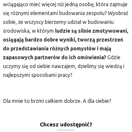
wciągająco mieć więcej niż jedną osobę, która zajmuje
się różnymi elementami budowania zespołu? Wyobraź
sobie, że wszyscy bierzemy udział w budowaniu
środowiska, w którym
ludzie są silnie zmotywowani,
osiągają bardzo dobre wyniki, tworzą przestrzeń
do przedstawiania różnych pomysłów i mają
zapasowych partnerów do ich omówienia?
Gdzie
uczymy się od siebie nawzajem, dzielimy się wiedzą i
najlepszymi sposobami pracy?
Dla mnie to brzmi całkiem dobrze. A dla ciebie?
Chcesz udostępnić?