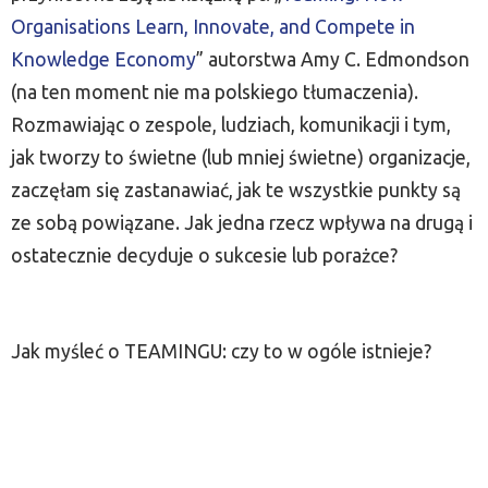
Organisations Learn, Innovate, and Compete in
Knowledge Economy
” autorstwa Amy C. Edmondson
(na ten moment nie ma polskiego tłumaczenia).
Rozmawiając o zespole, ludziach, komunikacji i tym,
jak tworzy to świetne (lub mniej świetne) organizacje,
zaczęłam się zastanawiać, jak te wszystkie punkty są
ze sobą powiązane. Jak jedna rzecz wpływa na drugą i
ostatecznie decyduje o sukcesie lub porażce?
Jak myśleć o TEAMINGU: czy to w ogóle istnieje?