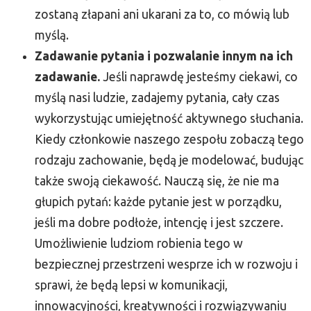
zostaną złapani ani ukarani za to, co mówią lub
myślą.
Zadawanie pytania i pozwalanie innym na ich
zadawanie.
Jeśli naprawdę jesteśmy ciekawi, co
myślą nasi ludzie, zadajemy pytania, cały czas
wykorzystując umiejętność aktywnego słuchania.
Kiedy członkowie naszego zespołu zobaczą tego
rodzaju zachowanie, będą je modelować, budując
także swoją ciekawość. Nauczą się, że nie ma
głupich pytań: każde pytanie jest w porządku,
jeśli ma dobre podłoże, intencję i jest szczere.
Umożliwienie ludziom robienia tego w
bezpiecznej przestrzeni wesprze ich w rozwoju i
sprawi, że będą lepsi w komunikacji,
innowacyjności, kreatywności i rozwiązywaniu