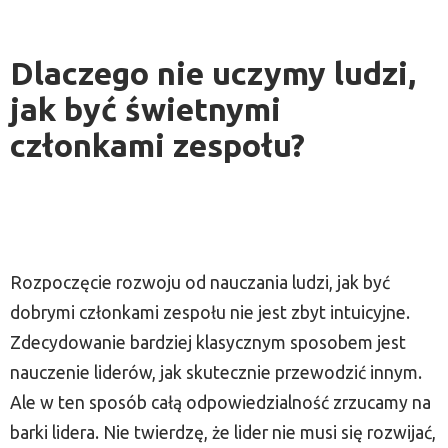
Dlaczego nie uczymy ludzi,
jak być świetnymi
członkami zespołu?
Rozpoczęcie rozwoju od nauczania ludzi, jak być
dobrymi członkami zespołu nie jest zbyt intuicyjne.
Zdecydowanie bardziej klasycznym sposobem jest
nauczenie liderów, jak skutecznie przewodzić innym.
Ale w ten sposób całą odpowiedzialność zrzucamy na
barki lidera. Nie twierdzę, że lider nie musi się rozwijać,