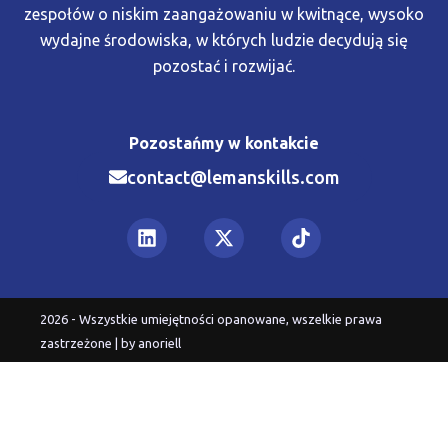
zespołów o niskim zaangażowaniu w kwitnące, wysoko
wydajne środowiska, w których ludzie decydują się
pozostać i rozwijać.
Pozostańmy w kontakcie
contact@lemanskills.com​
2026 - Wszystkie umiejętności opanowane, wszelkie prawa
zastrzeżone | by
anoriell