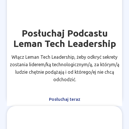
Posłuchaj Podcastu
Leman Tech Leadership
Włącz Leman Tech Leadership, żeby odkryć sekrety
zostania liderem/ką technologicznym/ą, za którym/ą
ludzie chętnie podążają i od którego/ej nie chcą
odchodzić.
Posłuchaj teraz