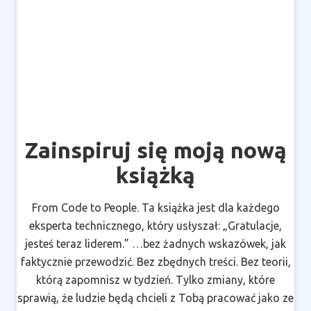
Zainspiruj się moją nową
książką
From Code to People. Ta książka jest dla każdego
eksperta technicznego, który usłyszał: „Gratulacje,
jesteś teraz liderem.” …bez żadnych wskazówek, jak
faktycznie przewodzić. Bez zbędnych treści. Bez teorii,
którą zapomnisz w tydzień. Tylko zmiany, które
sprawią, że ludzie będą chcieli z Tobą pracować jako ze