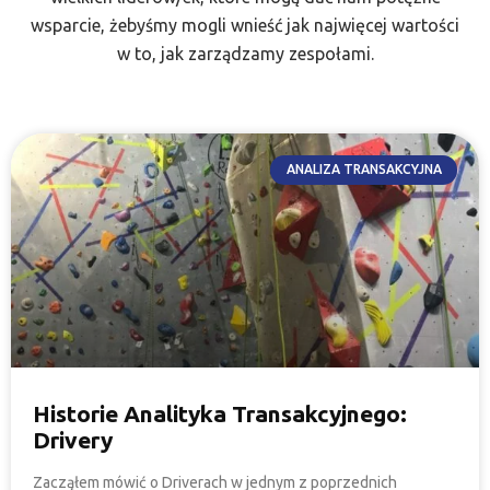
wsparcie, żebyśmy mogli wnieść jak najwięcej wartości
w to, jak zarządzamy zespołami.
ANALIZA TRANSAKCYJNA
Historie Analityka Transakcyjnego:
Drivery
Zacząłem mówić o Driverach w jednym z poprzednich