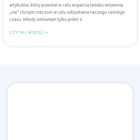
artykułów, który powstał w celu wsparcia tematu mówienia
„nie” różnym rzeczom w celu odzyskania naszego cennego
czasu. Wtedy omówiłam tylko jeden z
CZYTAJ WIĘCEJ »