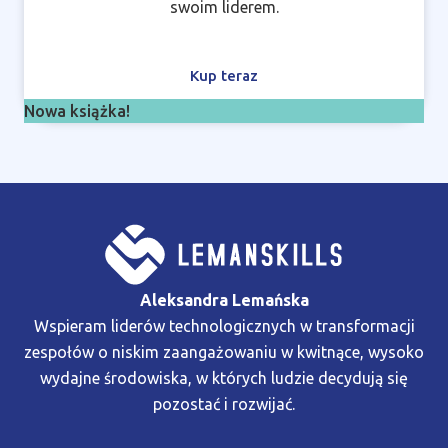
swoim liderem.
Kup teraz
Nowa książka!
Aleksandra Lemańska
Wspieram liderów technologicznych w transformacji
zespołów o niskim zaangażowaniu w kwitnące, wysoko
wydajne środowiska, w których ludzie decydują się
pozostać i rozwijać.