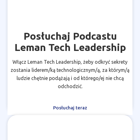
Posłuchaj Podcastu
Leman Tech Leadership
Włącz Leman Tech Leadership, żeby odkryć sekrety
zostania liderem/ką technologicznym/ą, za którym/ą
ludzie chętnie podążają i od którego/ej nie chcą
odchodzić.
Posłuchaj teraz