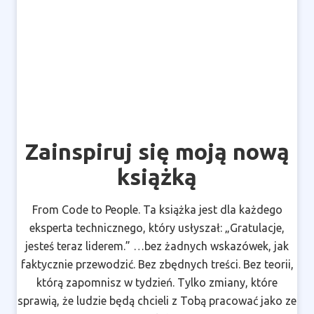
Zainspiruj się moją nową
książką
From Code to People. Ta książka jest dla każdego
eksperta technicznego, który usłyszał: „Gratulacje,
jesteś teraz liderem.” …bez żadnych wskazówek, jak
faktycznie przewodzić. Bez zbędnych treści. Bez teorii,
którą zapomnisz w tydzień. Tylko zmiany, które
sprawią, że ludzie będą chcieli z Tobą pracować jako ze