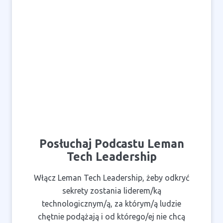
Posłuchaj Podcastu Leman
Tech Leadership
Włącz Leman Tech Leadership, żeby odkryć
sekrety zostania liderem/ką
technologicznym/ą, za którym/ą ludzie
chętnie podążają i od którego/ej nie chcą