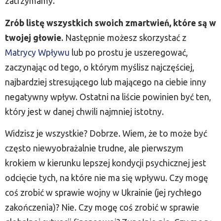
zatrzymamy.
Zrób listę wszystkich swoich zmartwień, które są w
twojej głowie.
Następnie możesz skorzystać z
Matrycy Wpływu
lub po prostu je uszeregować,
zaczynając od tego, o którym myślisz najczęściej,
najbardziej stresującego lub mającego na ciebie inny
negatywny wpływ. Ostatni na liście powinien być ten,
który jest w danej chwili najmniej istotny.
Widzisz je wszystkie? Dobrze. Wiem, że to może być
często niewyobrażalnie trudne, ale pierwszym
krokiem w kierunku lepszej kondycji psychicznej jest
odcięcie tych, na które nie ma się wpływu. Czy mogę
coś zrobić w sprawie wojny w Ukrainie (jej rychłego
zakończenia)? Nie. Czy mogę coś zrobić w sprawie