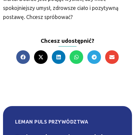
spokojniejszy umysł, zdrowsze ciało i pozytywną
postawę. Chcesz spróbować?
Chcesz udostępnić?
LEMAN PULS PRZYWÓDZTWA