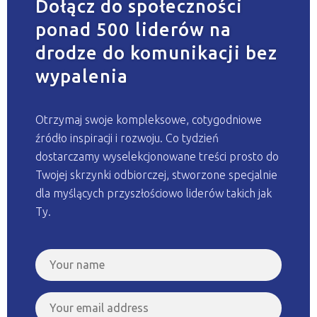
Dołącz do społeczności
ponad 500 liderów na
drodze do komunikacji bez
wypalenia
Otrzymaj swoje kompleksowe, cotygodniowe
źródło inspiracji i rozwoju. Co tydzień
dostarczamy wyselekcjonowane treści prosto do
Twojej skrzynki odbiorczej, stworzone specjalnie
dla myślących przyszłościowo liderów takich jak
Ty.