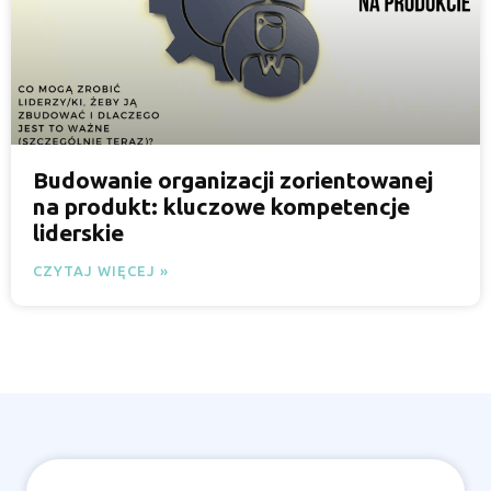
Budowanie organizacji zorientowanej
na produkt: kluczowe kompetencje
liderskie
CZYTAJ WIĘCEJ »