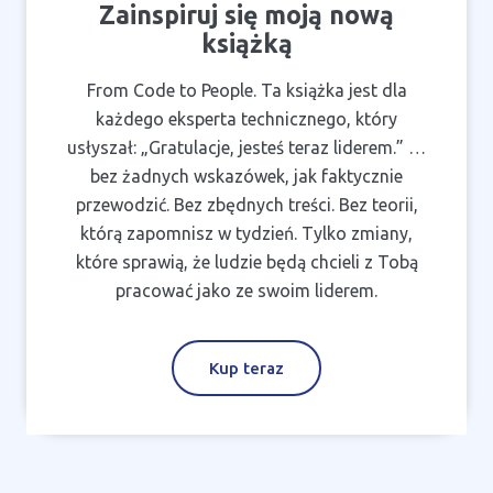
Zainspiruj się moją nową
książką
From Code to People. Ta książka jest dla
każdego eksperta technicznego, który
usłyszał: „Gratulacje, jesteś teraz liderem.” …
bez żadnych wskazówek, jak faktycznie
przewodzić. Bez zbędnych treści. Bez teorii,
którą zapomnisz w tydzień. Tylko zmiany,
które sprawią, że ludzie będą chcieli z Tobą
pracować jako ze swoim liderem.
Kup teraz