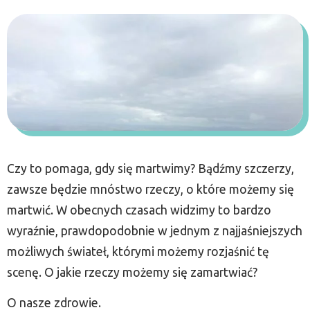
Czy to pomaga, gdy się martwimy? Bądźmy szczerzy,
zawsze będzie mnóstwo rzeczy, o które możemy się
martwić. W obecnych czasach widzimy to bardzo
wyraźnie, prawdopodobnie w jednym z najjaśniejszych
możliwych świateł, którymi możemy rozjaśnić tę
scenę. O jakie rzeczy możemy się zamartwiać?
O nasze zdrowie.