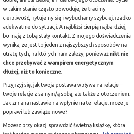
w takim stanie często powoduje, że tracimy
cierpliwość, irytujemy się i wybuchamy szybciej, rzadko
adekwatnie do sytuacji. A najbliżsi cierpią najbardziej,
bo mają z tobą stały kontakt. Z mojego doświadczenia
wynika, że jest to jeden z najszybszych sposobów na
utratę tych, na których nam zależy, ponieważ
nikt nie
chce przebywać z wampirem energetycznym
dłużej, niż to konieczne.
Przyjrzyj się, jak twoja postawa wpływa na relacje –
twoje relacje z samym/ą sobą, ale także z otoczeniem.
Jak zmiana nastawienia wpłynie na te relacje, może je
poprawi lub zawiąże nowe?
Możesz przy okazji sprawdzić świetną książkę, która