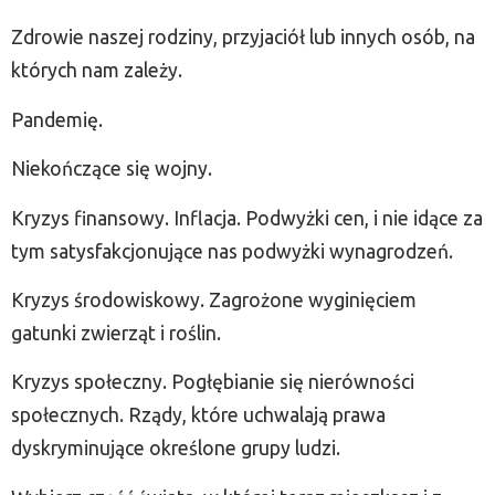
Zdrowie naszej rodziny, przyjaciół lub innych osób, na
których nam zależy.
Pandemię.
Niekończące się wojny.
Kryzys finansowy. Inflacja. Podwyżki cen, i nie idące za
tym satysfakcjonujące nas podwyżki wynagrodzeń.
Kryzys środowiskowy. Zagrożone wyginięciem
gatunki zwierząt i roślin.
Kryzys społeczny. Pogłębianie się nierówności
społecznych. Rządy, które uchwalają prawa
dyskryminujące określone grupy ludzi.