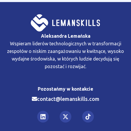
Aleksandra Lemańska
Wspieram liderów technologicznych w transformacji
zespołów o niskim zaangażowaniu w kwitnące, wysoko
wydajne środowiska, w których ludzie decydują się
pozostać i rozwijać.
Pozostańmy w kontakcie
contact@lemanskills.com​