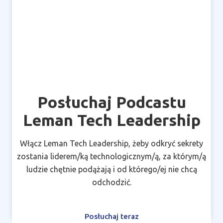
Posłuchaj Podcastu
Leman Tech Leadership
Włącz Leman Tech Leadership, żeby odkryć sekrety
zostania liderem/ką technologicznym/ą, za którym/ą
ludzie chętnie podążają i od którego/ej nie chcą
odchodzić.
Posłuchaj teraz