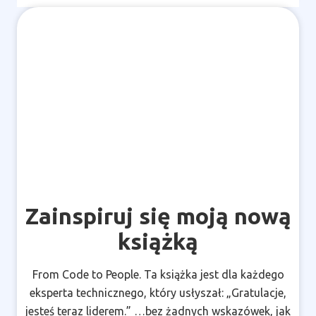
Zainspiruj się moją nową
książką
From Code to People. Ta książka jest dla każdego
eksperta technicznego, który usłyszał: „Gratulacje,
jesteś teraz liderem.” …bez żadnych wskazówek, jak