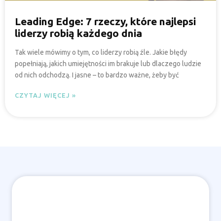
Leading Edge: 7 rzeczy, które najlepsi
liderzy robią każdego dnia
Tak wiele mówimy o tym, co liderzy robią źle. Jakie błędy
popełniają, jakich umiejętności im brakuje lub dlaczego ludzie
od nich odchodzą. I jasne – to bardzo ważne, żeby być
CZYTAJ WIĘCEJ »