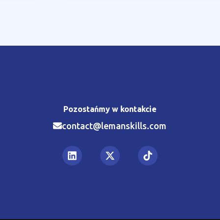
Pozostańmy w kontakcie
contact@lemanskills.com​