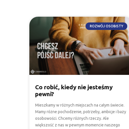
ROZWÓJ OSOBISTY
Co robić, kiedy nie jesteśmy
pewni?
Mieszkamy w różnych miejscach na całym świecie.
Mamy różne pochodzenie, potrzeby, ambicje i bazy
osobowości. Chcemy różnych rzeczy. Ale
większość z nas w pewnym momencie naszego