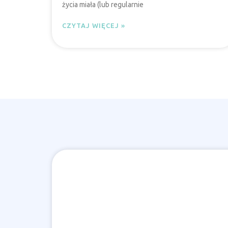
życia miała (lub regularnie
CZYTAJ WIĘCEJ »