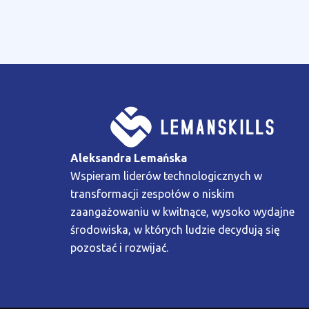
Aleksandra Lemańska
Wspieram liderów technologicznych w
transformacji zespołów o niskim
zaangażowaniu w kwitnące, wysoko wydajne
środowiska, w których ludzie decydują się
pozostać i rozwijać.