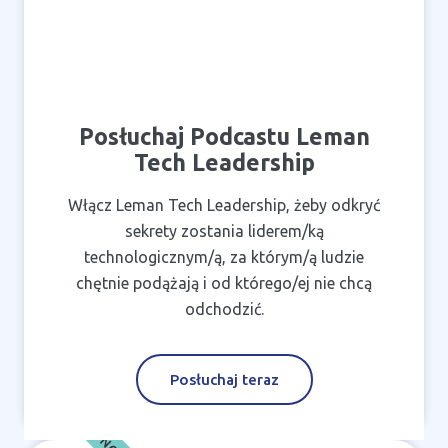
Posłuchaj Podcastu Leman
Tech Leadership
Włącz Leman Tech Leadership, żeby odkryć
sekrety zostania liderem/ką
technologicznym/ą, za którym/ą ludzie
chętnie podążają i od którego/ej nie chcą
odchodzić.
Posłuchaj teraz