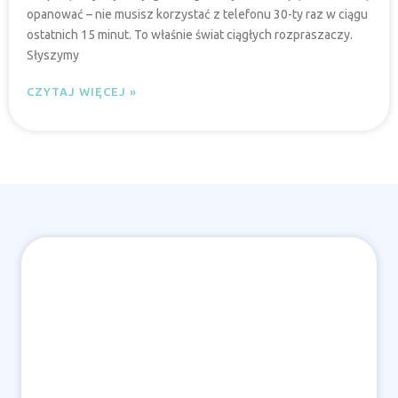
opanować – nie musisz korzystać z telefonu 30-ty raz w ciągu
ostatnich 15 minut. To właśnie świat ciągłych rozpraszaczy.
Słyszymy
CZYTAJ WIĘCEJ »