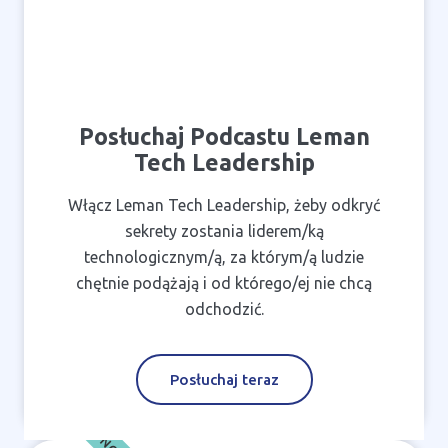
Posłuchaj Podcastu Leman
Tech Leadership
Włącz Leman Tech Leadership, żeby odkryć
sekrety zostania liderem/ką
technologicznym/ą, za którym/ą ludzie
chętnie podążają i od którego/ej nie chcą
odchodzić.
Posłuchaj teraz