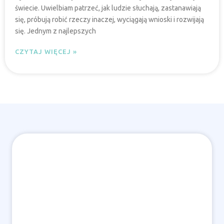
świecie. Uwielbiam patrzeć, jak ludzie słuchają, zastanawiają
się, próbują robić rzeczy inaczej, wyciągają wnioski i rozwijają
się. Jednym z najlepszych
CZYTAJ WIĘCEJ »