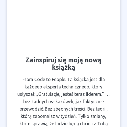
Zainspiruj się moją nową
książką
From Code to People. Ta książka jest dla
każdego eksperta technicznego, który
usłyszał: „Gratulacje, jesteś teraz liderem.” …
bez żadnych wskazówek, jak faktycznie
przewodzić. Bez zbędnych treści. Bez teorii,
którą zapomnisz w tydzień. Tylko zmiany,
które sprawią, że ludzie będą chcieli z Tobą