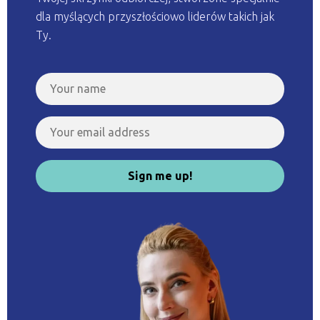
dla myślących przyszłościowo liderów takich jak
Ty.