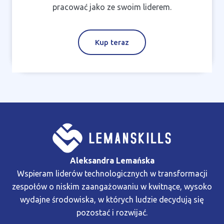
pracować jako ze swoim liderem.
Kup teraz
Aleksandra Lemańska
Wspieram liderów technologicznych w transformacji
zespołów o niskim zaangażowaniu w kwitnące, wysoko
wydajne środowiska, w których ludzie decydują się
pozostać i rozwijać.