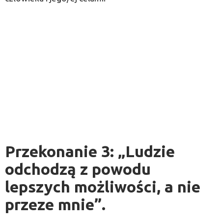
Przekonanie 3: „Ludzie
odchodzą z powodu
lepszych możliwości, a nie
przeze mnie”.