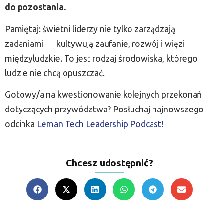
do pozostania.
Pamiętaj: świetni liderzy nie tylko zarządzają
zadaniami — kultywują zaufanie, rozwój i więzi
międzyludzkie. To jest rodzaj środowiska, którego
ludzie nie chcą opuszczać.
Gotowy/a na kwestionowanie kolejnych przekonań
dotyczących przywództwa? Posłuchaj najnowszego
odcinka
Leman Tech Leadership Podcast!
Chcesz udostępnić?