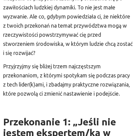
zawiłościach ludzkiej dynamiki. To nie jest małe
wyzwanie. Ale co, gdybym powiedziała ci, że niektóre
z twoich przekonań na temat przywództwa mogą w
rzeczywistości powstrzymywać cię przed
stworzeniem środowiska, w którym ludzie chcą zostać
i się rozwijać?
Przyjrzyjmy się bliżej trzem najczęstszym
przekonaniom, z którymi spotykam się podczas pracy
z tech lider(k)ami, i zbadajmy praktyczne rozwiązania,
które pozwolą ci zmienić nastawienie i podejście.
Przekonanie 1: „Jeśli nie
jestem ekspertem/ką w