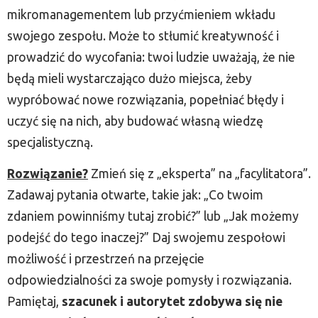
mikromanagementem lub przyćmieniem wkładu
swojego zespołu. Może to stłumić kreatywność i
prowadzić do wycofania: twoi ludzie uważają, że nie
będą mieli wystarczająco dużo miejsca, żeby
wypróbować nowe rozwiązania, popełniać błędy i
uczyć się na nich, aby budować własną wiedzę
specjalistyczną.
Rozwiązanie?
Zmień się z „eksperta” na „facylitatora”.
Zadawaj pytania otwarte, takie jak: „Co twoim
zdaniem powinniśmy tutaj zrobić?” lub „Jak możemy
podejść do tego inaczej?” Daj swojemu zespołowi
możliwość i przestrzeń na przejęcie
odpowiedzialności za swoje pomysły i rozwiązania.
Pamiętaj,
szacunek i autorytet zdobywa się nie