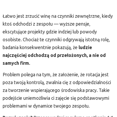
Łatwo jest zrzucić winę na czynniki zewnętrzne, kiedy
ktoś odchodzi z zespołu — wyższe pensje,
ekscytujące projekty gdzie indziej lub powody
osobiste. Chociaż te czynniki odgrywają istotną rolę,
badania konsekwentnie pokazują, że
ludzie
najczęściej odchodzą od przełożonych, a nie od
samych firm.
Problem polega na tym, że założenie, że rotacja jest
poza twoją kontrolą, zwalnia cię z odpowiedzialności
za tworzenie wspierającego środowiska pracy. Takie
podejście uniemożliwia ci zajęcie się podstawowymi
problemami w dynamice twojego zespołu.