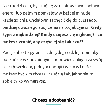
Nie chodzi o to, by czuć się zainspirowanym, pełnym
energii lub pełnym pomysłów w każdej minucie
każdego dnia. Chciałbym zachęcić cię do bliższego,
bardziej uważnego spojrzenia na to, jak żyjesz.
Kiedy
żyjesz najbardziej? Kiedy czujesz się najlepiej? I co
możesz zrobić, aby częściej się tak czuć?
Zadaj sobie te pytania i zdecyduj, co dalej robić, aby
poczuć się wzmocnionym i odpowiedzialnym za swój
cel człowiekiem, pełnym energii i wiary w to, że
możesz być kim chcesz i czuć się tak, jak sobie to
sobie tylko wymarzysz.
Chcesz udostępnić?