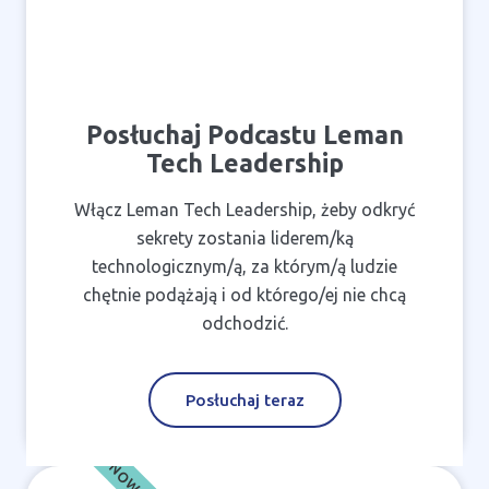
Posłuchaj Podcastu Leman
Tech Leadership
Włącz Leman Tech Leadership, żeby odkryć
sekrety zostania liderem/ką
technologicznym/ą, za którym/ą ludzie
chętnie podążają i od którego/ej nie chcą
odchodzić.
Posłuchaj teraz