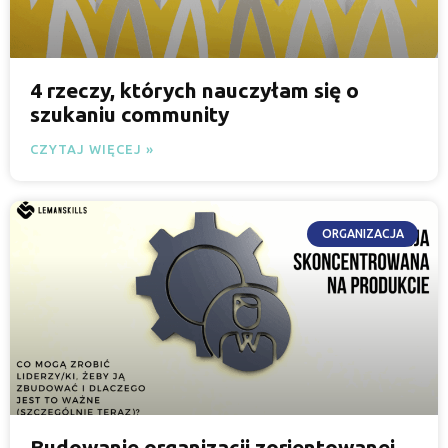
4 rzeczy, których nauczyłam się o
szukaniu community
CZYTAJ WIĘCEJ »
ORGANIZACJA
Budowanie organizacji zorientowanej