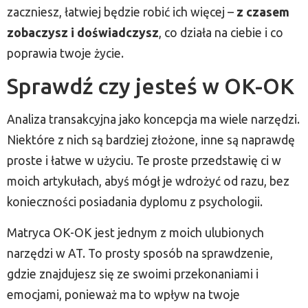
zaczniesz, łatwiej będzie robić ich więcej –
z czasem
zobaczysz i doświadczysz
, co działa na ciebie i co
poprawia twoje życie.
Sprawdź czy jesteś w OK-OK
Analiza transakcyjna jako koncepcja ma wiele narzędzi.
Niektóre z nich są bardziej złożone, inne są naprawdę
proste i łatwe w użyciu. Te proste przedstawię ci w
moich artykułach, abyś mógł je wdrożyć od razu, bez
konieczności posiadania dyplomu z psychologii.
Matryca OK-OK jest jednym z moich ulubionych
narzędzi w AT. To prosty sposób na sprawdzenie,
gdzie znajdujesz się ze swoimi przekonaniami i
emocjami, ponieważ ma to wpływ na twoje