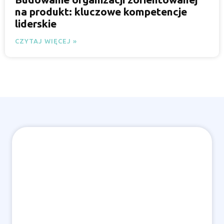
na produkt: kluczowe kompetencje
liderskie
CZYTAJ WIĘCEJ »