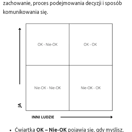
zachowanie, proces podejmowania decyzji i sposób
komunikowania się.
Ćwiartka
OK – Nie-OK
pojawia się, gdy myślisz,