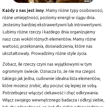
Każdy z nas jest inny
. Mamy różne typy osobowości,
różne umiejętności, poziomy energii w ciągu dnia.
Jesteśmy bardziej ekstrawertywni lub introwertywni.
Lubimy różne rzeczy i każdego dnia organizujemy
nasz czas wokół różnych elementów. Mamy różne
wartości, przekonania, doświadczenia, które nas
ukształtowały. Prowadzimy różne style życia.
Zobacz, ile rzeczy czyni nas wyjątkowymi w tym
ogromnym świecie. Oznacza to, że nie ma czegoś
takiego jak jedna, cudownie idealna lista elementów,
które możesz zrobić, aby poczuć się lepiej ze sobą.
Potrzebujesz włączyć ciekawość i chęć odkrywania.
Włącz swojego wewnętrznego badacza i odkryj siebie,