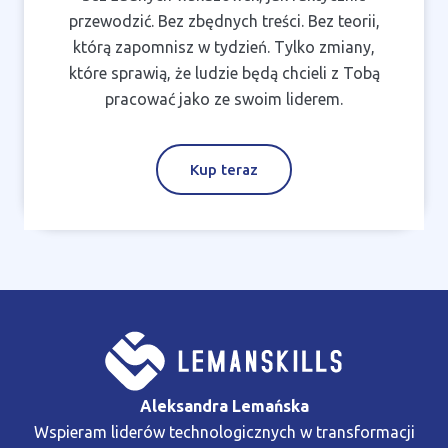
przewodzić. Bez zbędnych treści. Bez teorii,
którą zapomnisz w tydzień. Tylko zmiany,
które sprawią, że ludzie będą chcieli z Tobą
pracować jako ze swoim liderem.
Kup teraz
Aleksandra Lemańska
Wspieram liderów technologicznych w transformacji