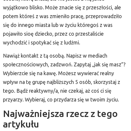
wyjątkowo blisko. Może znacie się z przeszłości, ale
potem któreś z was zmieniło pracę, przeprowadziło
się do innego miasta lub w życiu któregoś z was
pojawiło sioę dziecko, przez co przestaliście
wychodzić i spotykać się z ludźmi.
Nawiąż kontakt z tą osobą. Napisz w mediach
społecznościowych, zadzwoń. Zapytaj „jak się masz”?
Wybierzcie się na kawę. Możesz wywierać realny
wpływ na tę grupę najbliższych 5 osób, skorzystaj z
tego. Bądź reaktywny/a, nie czekaj, aż coś ci się
przyarzy. Wybieraj, co przydarza się w twoim życiu.
Najważniejsza rzecz z tego
artykułu