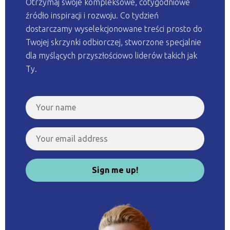
Otrzymaj swoje kompleksowe, cotygodniowe
źródło inspiracji i rozwoju. Co tydzień
dostarczamy wyselekcjonowane treści prosto do
Twojej skrzynki odbiorczej, stworzone specjalnie
dla myślących przyszłościowo liderów takich jak
Ty.