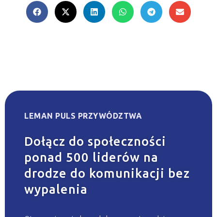
LEMAN PULS PRZYWÓDZTWA
Dołącz do społeczności
ponad 500 liderów na
drodze do komunikacji bez
wypalenia