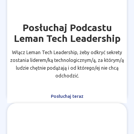
Posłuchaj Podcastu
Leman Tech Leadership
Włącz Leman Tech Leadership, żeby odkryć sekrety
zostania liderem/ką technologicznym/ą, za którym/ą
ludzie chętnie podążają i od którego/ej nie chcą
odchodzić.
Posłuchaj teraz