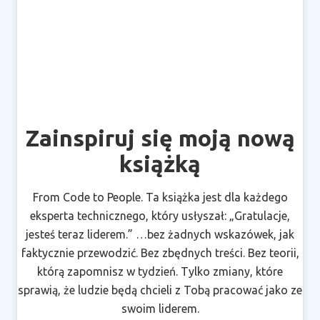
Zainspiruj się moją nową
książką
From Code to People. Ta książka jest dla każdego
eksperta technicznego, który usłyszał: „Gratulacje,
jesteś teraz liderem.” …bez żadnych wskazówek, jak
faktycznie przewodzić. Bez zbędnych treści. Bez teorii,
którą zapomnisz w tydzień. Tylko zmiany, które
sprawią, że ludzie będą chcieli z Tobą pracować jako ze
swoim liderem.