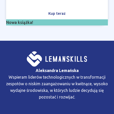
Kup teraz
Nowa książka!
Aleksandra Lemańska
Wspieram liderów technologicznych w transformacji
zespołów o niskim zaangażowaniu w kwitnące, wysoko
wydajne środowiska, w których ludzie decydują się
pozostać i rozwijać.