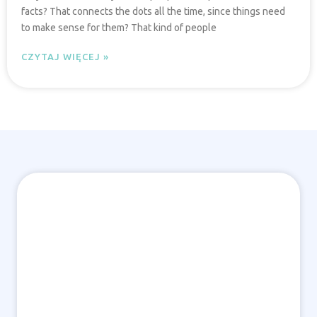
facts? That connects the dots all the time, since things need
to make sense for them? That kind of people
CZYTAJ WIĘCEJ »