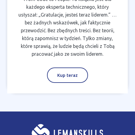
każdego eksperta technicznego, który
usłyszał: „Gratulacje, jesteś teraz liderem.” …
bez żadnych wskazówek, jak faktycznie
przewodzić. Bez zbędnych treści. Bez teorii,
którą zapomnisz w tydzień. Tylko zmiany,
które sprawią, że ludzie będą chcieli z Tobą
pracować jako ze swoim liderem.
Kup teraz