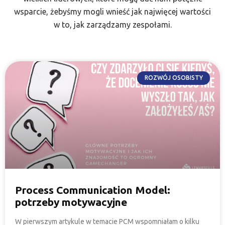
wsparcie, żebyśmy mogli wnieść jak najwięcej wartości
w to, jak zarządzamy zespołami.
ROZWÓJ OSOBISTY
Process Communication Model:
potrzeby motywacyjne
W pierwszym artykule w temacie PCM wspomniałam o kilku