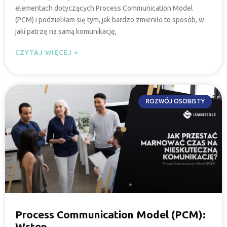
elementach dotyczących Process Communication Model
(PCM) i podzieliłam się tym, jak bardzo zmieniło to sposób, w
jaki patrzę na samą komunikację,
CZYTAJ WIĘCEJ »
ROZWÓJ OSOBISTY
Process Communication Model (PCM):
Wstęp