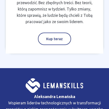
przewodzić. Bez zbędnych treści. Bez teorii,
którą zapomnisz w tydzień. Tylko zmiany,
które sprawią, że ludzie będą chcieli z Tobą
pracować jako ze swoim liderem.
Kup teraz
Aleksandra Lemańska
Wspieram liderów technologicznych w transformacji