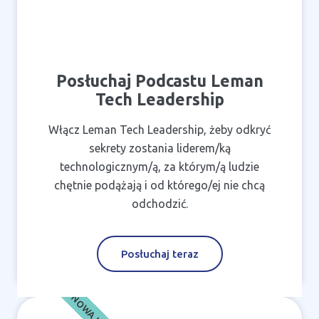
Posłuchaj Podcastu Leman
Tech Leadership
Włącz Leman Tech Leadership, żeby odkryć
sekrety zostania liderem/ką
technologicznym/ą, za którym/ą ludzie
chętnie podążają i od którego/ej nie chcą
odchodzić.
Posłuchaj teraz