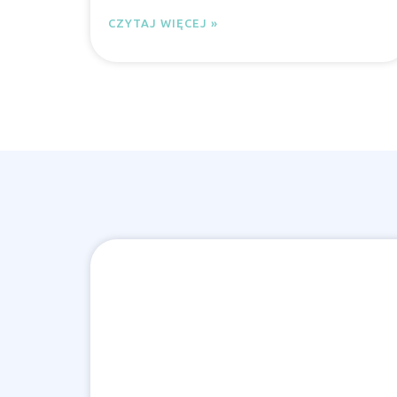
CZYTAJ WIĘCEJ »