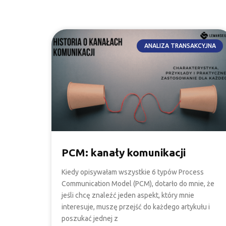
ANALIZA TRANSAKCYJNA
PCM: kanały komunikacji
Kiedy opisywałam wszystkie 6 typów Process
Communication Model (PCM), dotarło do mnie, że
jeśli chcę znaleźć jeden aspekt, który mnie
interesuje, muszę przejść do każdego artykułu i
poszukać jednej z